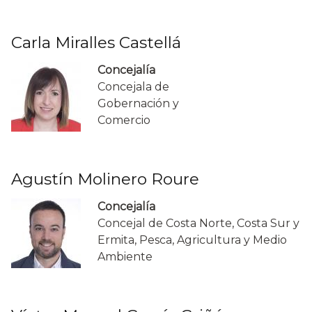
Carla Miralles Castellá
Concejalía
Concejala de
Gobernación y
Comercio
Agustín Molinero Roure
Concejalía
Concejal de Costa Norte, Costa Sur y
Ermita, Pesca, Agricultura y Medio
Ambiente