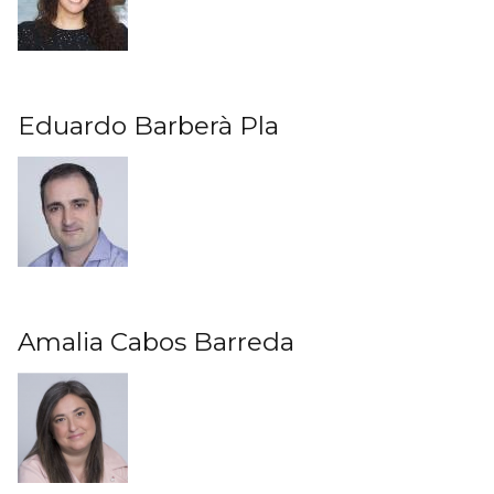
Eduardo Barberà Pla
Amalia Cabos Barreda