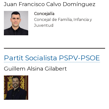
Juan Francisco Calvo Domínguez
Concejalía
Concejal de Família, Infancia y
Juventud
Partit Socialista PSPV-PSOE
Guillem Alsina Gilabert