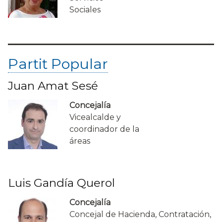
Sociales
Partit Popular
Juan Amat Sesé
Concejalía
Vicealcalde y
coordinador de la
áreas
Luis Gandía Querol
Concejalía
Concejal de Hacienda, Contratación,