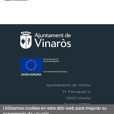
Ayuntamiento de Vinaròs
Pl. Parroquial, 12
12500 Vinaròs
Tel. 964407700
Utilizamos cookies en este sitio web para mejorar su
experiencia de usuario.