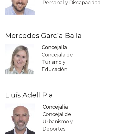
Personal y Discapacidad
Mercedes García Baila
Concejalía
Concejala de
Turismo y
Educación
Lluís Adell Pla
Concejalía
Concejal de
Urbanismo y
Deportes