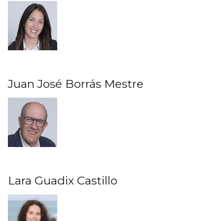
Juan José Borrás Mestre
Lara Guadix Castillo