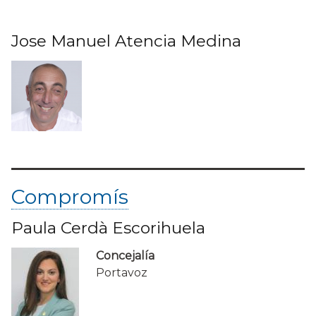
Jose Manuel Atencia Medina
Compromís
Paula Cerdà Escorihuela
Concejalía
Portavoz