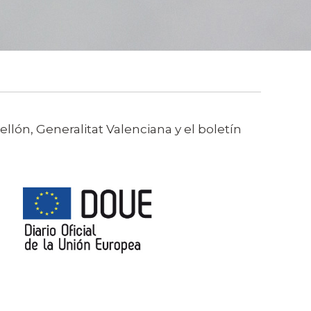
llón, Generalitat Valenciana y el boletín