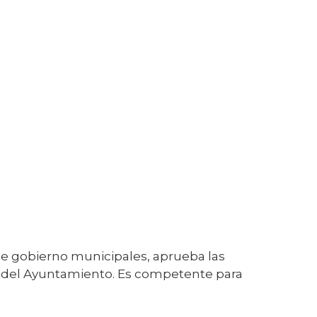
s de gobierno municipales, aprueba las
s del Ayuntamiento. Es competente para