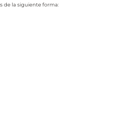
 de la siguiente forma: