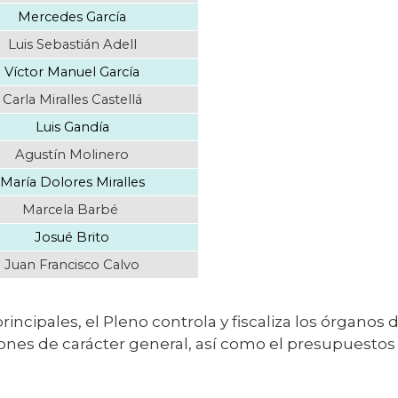
Mercedes García
Luis Sebastián Adell
Víctor Manuel García
Carla Miralles Castellá
Luis Gandía
Agustín Molinero
María Dolores Miralles
Marcela Barbé
Josué Brito
Juan Francisco Calvo
principales, el Pleno controla y fiscaliza los órgano
ones de carácter general, así como el presupuesto