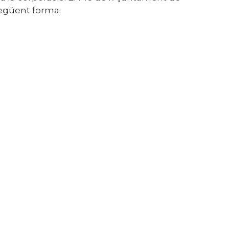
 següent forma: