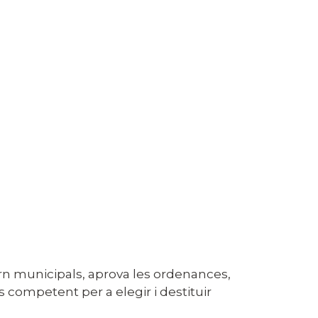
overn municipals, aprova les ordenances,
s competent per a elegir i destituir