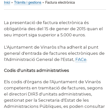
Inici
Tràmits i gestions
Factura electrònica
Fil
d'Ariadna
La presentació de factura electrònica és
obligatòria des del 15 de gener de 2015 quan el
seu import siga superior a 5.000 euros.
L'Ajuntament de Vinaròs s'ha adherit al punt
general d'entrada de factures electròniques de
l'Administració General de l'Estat,
FACe
.
Codis d'unitats administratives
Els codis d'òrgans de l'Ajuntament de Vinaròs
competents en tramitació de factures, segons
el directori DIR3 d'unitats administratives,
gestionat per la Secretaria d'Estat de les
Administracions Públiques, es poden consultar