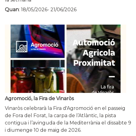
Quan
:
18/05/2026
-
21/06/2026
Agromoció, la Fira de Vinaròs
Vinaròs celebrarà la Fira d'Agromoció en el passeig
de Fora del Forat, la carpa de l’Atlàntic, la pista
contigua i l’avinguda de la Mediterrània el dissabte 9
i diumenge 10 de maig de 2026.