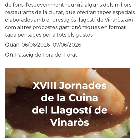
de fons, l’esdeveniment reunirà alguns dels millors
restaurants de la ciutat, que oferiran tapes especials
elaborades amb el prestigiós llagostí de Vinaròs, així
com altres propostes gastronòmiques en format
tapa pensades per a tots els gustos.
Quan
:
06/06/2026
-
07/06/2026
On
: Passeig de Fora del Forat