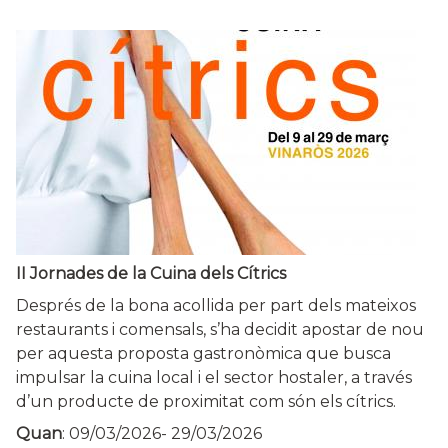
II Jornades de la Cuina dels Cítrics
Després de la bona acollida per part dels mateixos
restaurants i comensals, s’ha decidit apostar de nou
per aquesta proposta gastronòmica que busca
impulsar la cuina local i el sector hostaler, a través
d’un producte de proximitat com són els cítrics.
Quan
:
09/03/2026
-
29/03/2026