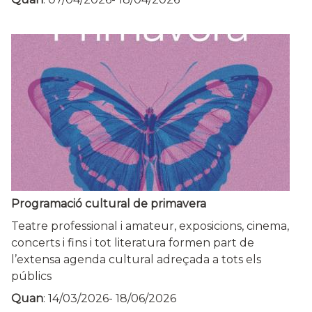
Programació cultural de primavera
Teatre professional i amateur, exposicions, cinema,
concerts i fins i tot literatura formen part de
l’extensa agenda cultural adreçada a tots els
públics
Quan
:
14/03/2026
-
18/06/2026