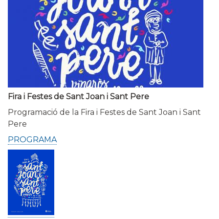
Fira i Festes de Sant Joan i Sant Pere
Programació de la Fira i Festes de Sant Joan i Sant
Pere
PROGRAMA