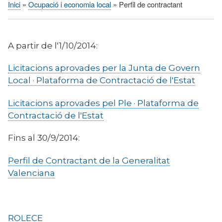
Inici
Ocupació i economia local
Perfil de contractant
Fil
d'Ariadna
A partir de l'1/10/2014:
Licitacions aprovades per la Junta de Govern
Local · Plataforma de Contractació de l'Estat
Licitacions aprovades pel Ple · Plataforma de
Contractació de l'Estat
Fins al 30/9/2014:
Perfil de Contractant de la Generalitat
Valenciana
ROLECE