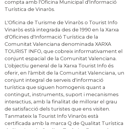
compta amb l'Oficina Municipal d'Informació
Turística de Vinaròs.
L'Oficina de Turisme de Vinaròs o Tourist Info
Vinaròs està integrada des de 1990 en la Xarxa
d'Oficines d'Informació Turística de la
Comunitat Valenciana denominada XARXA
TOURIST INFO, que cobreix informativament el
conjunt espacial de la Comunitat Valenciana.
L'objectiu general de la Xarxa Tourist Info és
oferir, en l'àmbit de la Comunitat Valenciana, un
conjunt integral de serveis d'informació
turística que siguen homogenis quant a
contingut, instruments, suport i mecanismes
interactius, amb la finalitat de millorar el grau
de satisfacció dels turistes que ens visiten.
Tanmateix la Tourist Info Vinaròs està
certificada amb la marca Q de Qualitat Turística