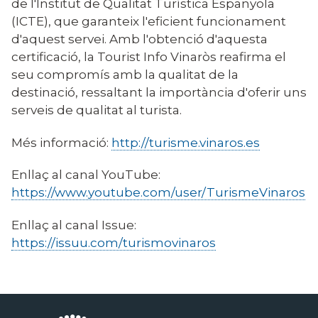
de l'Institut de Qualitat Turística Espanyola
(ICTE), que garanteix l'eficient funcionament
d'aquest servei. Amb l'obtenció d'aquesta
certificació, la Tourist Info Vinaròs reafirma el
seu compromís amb la qualitat de la
destinació, ressaltant la importància d'oferir uns
serveis de qualitat al turista.
Més informació:
http://turisme.vinaros.es
Enllaç al canal YouTube:
https://www.youtube.com/user/TurismeVinaros
Enllaç al canal Issue:
https://issuu.com/turismovinaros