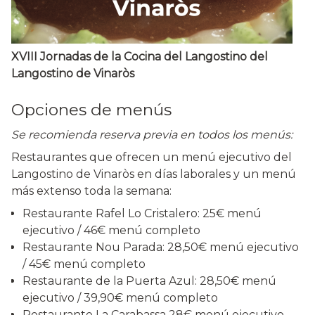
XVIII Jornadas de la Cocina del Langostino del
Langostino de Vinaròs
Opciones de menús
Se recomienda reserva previa en todos los menús:
Restaurantes que ofrecen un menú ejecutivo del
Langostino de Vinaròs en días laborales y un menú
más extenso toda la semana:
Restaurante Rafel Lo Cristalero: 25€ menú
ejecutivo / 46€ menú completo
Restaurante Nou Parada: 28,50€ menú ejecutivo
/ 45€ menú completo
Restaurante de la Puerta Azul: 28,50€ menú
ejecutivo / 39,90€ menú completo
Restaurante La Carabassa 28€ menú ejecutivo