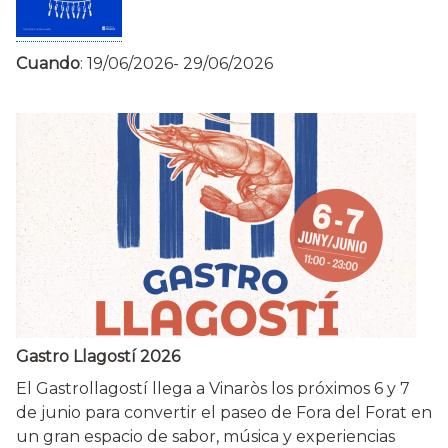
Cuando
:
19/06/2026
-
29/06/2026
Gastro Llagostí 2026
El Gastrollagostí llega a Vinaròs los próximos 6 y 7
de junio para convertir el paseo de Fora del Forat en
un gran espacio de sabor, música y experiencias