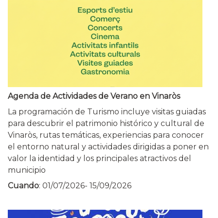
Agenda de Actividades de Verano en Vinaròs
La programación de Turismo incluye visitas guiadas
para descubrir el patrimonio histórico y cultural de
Vinaròs, rutas temáticas, experiencias para conocer
el entorno natural y actividades dirigidas a poner en
valor la identidad y los principales atractivos del
municipio
Cuando
:
01/07/2026
-
15/09/2026