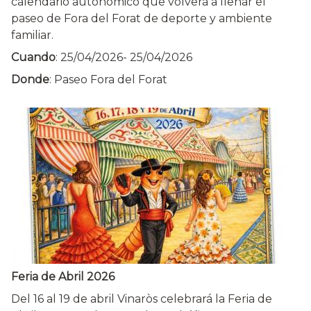
calendario autonómico que volverá a llenar el
paseo de Fora del Forat de deporte y ambiente
familiar.
Cuando
:
25/04/2026
-
25/04/2026
Donde
: Paseo Fora del Forat
Feria de Abril 2026
Del 16 al 19 de abril Vinaròs celebrará la Feria de