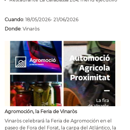
Cuando
:
18/05/2026
-
21/06/2026
Donde
: Vinaròs
Agromoción, la Feria de Vinaròs
Vinaròs celebrará la Feria de Agromoción en el
paseo de Fora del Forat, la carpa del Atlántico, la