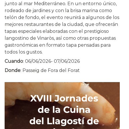
junto al mar Mediterráneo. En un entorno único,
rodeado de jardines y con la brisa marina como
telón de fondo, el evento reunirá a algunos de los
mejores restaurantes de la ciudad, que ofrecerán
tapas especiales elaboradas con el prestigioso
langostino de Vinaròs, así como otras propuestas
gastronómicas en formato tapa pensadas para
todos los gustos.
Cuando
:
06/06/2026
-
07/06/2026
Donde
: Passeig de Fora del Forat