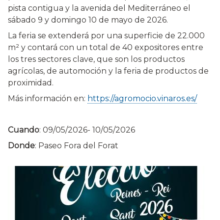
pista contigua y la avenida del Mediterráneo el
sábado 9 y domingo 10 de mayo de 2026.
La feria se extenderá por una superficie de 22.000
m² y contará con un total de 40 expositores entre
los tres sectores clave, que son los productos
agrícolas, de automoción y la feria de productos de
proximidad.
Más información en:
https://agromocio.vinaros.es/
Cuando
:
09/05/2026
-
10/05/2026
Donde
: Paseo Fora del Forat