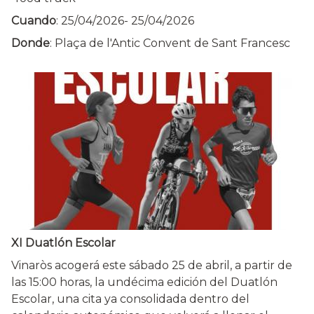
Cuando
:
25/04/2026
-
25/04/2026
Donde
: Plaça de l'Antic Convent de Sant Francesc
XI Duatlón Escolar
Vinaròs acogerá este sábado 25 de abril, a partir de
las 15:00 horas, la undécima edición del Duatlón
Escolar, una cita ya consolidada dentro del