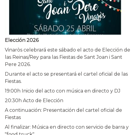
Elección 2026
Vinaròs celebrará este sábado el acto de Elección de
las Reinas/Rey para las Fiestas de Sant Joan i Sant
Pere 2026.
Durante el acto se presentará el cartel oficial de las
Fiestas.
19:00h Inicio del acto con música en directo y DJ
20:30h Acto de Elección
A continuación: Presentación del cartel oficial de
Fiestas
Al finalizar: Música en directo con servicio de barra y
"food truck"