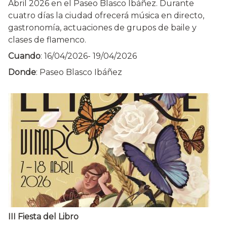
Abril 2026 en el Paseo Blasco Ibáñez. Durante
cuatro días la ciudad ofrecerá música en directo,
gastronomía, actuaciones de grupos de baile y
clases de flamenco.
Cuando
:
16/04/2026
-
19/04/2026
Donde
: Paseo Blasco Ibáñez
III Fiesta del Libro