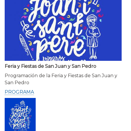
Feria y Fiestas de San Juan y San Pedro
Programación de la Feria y Fiestas de San Juan y
San Pedro
PROGRAMA