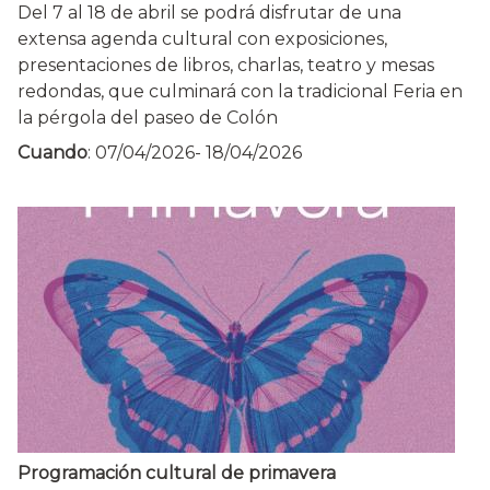
Del 7 al 18 de abril se podrá disfrutar de una
extensa agenda cultural con exposiciones,
presentaciones de libros, charlas, teatro y mesas
redondas, que culminará con la tradicional Feria en
la pérgola del paseo de Colón
Cuando
:
07/04/2026
-
18/04/2026
Programación cultural de primavera