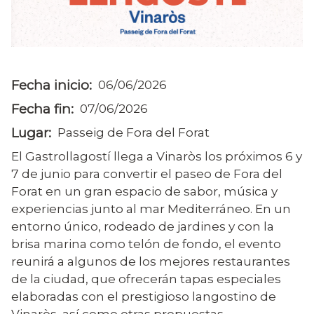
Fecha inicio
06/06/2026
Fecha fin
07/06/2026
Lugar
Passeig de Fora del Forat
El Gastrollagostí llega a Vinaròs los próximos 6 y
7 de junio para convertir el paseo de Fora del
Forat en un gran espacio de sabor, música y
experiencias junto al mar Mediterráneo. En un
entorno único, rodeado de jardines y con la
brisa marina como telón de fondo, el evento
reunirá a algunos de los mejores restaurantes
de la ciudad, que ofrecerán tapas especiales
elaboradas con el prestigioso langostino de
Vinaròs, así como otras propuestas