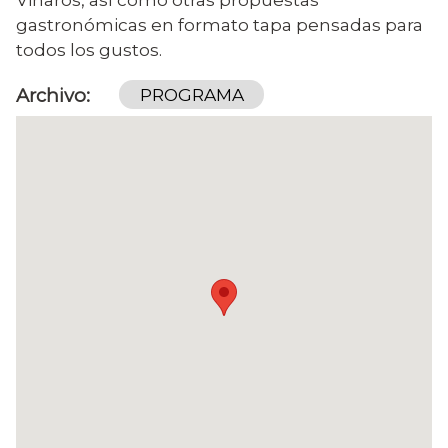
gastronómicas en formato tapa pensadas para
todos los gustos.
Archivo
PROGRAMA