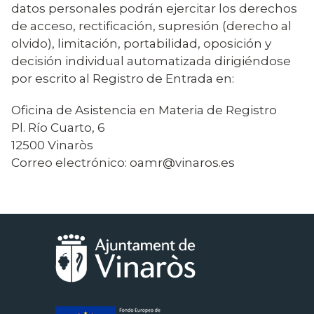
datos personales podrán ejercitar los derechos
de acceso, rectificación, supresión (derecho al
olvido), limitación, portabilidad, oposición y
decisión individual automatizada dirigiéndose
por escrito al Registro de Entrada en:
Oficina de Asistencia en Materia de Registro
Pl. Río Cuarto, 6
12500 Vinaròs
Correo electrónico: oamr@vinaros.es