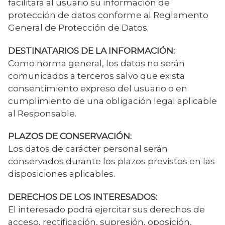
facilitará al usuario su información de
protección de datos conforme al Reglamento
General de Protección de Datos.
DESTINATARIOS DE LA INFORMACIÓN:
Como norma general, los datos no serán
comunicados a terceros salvo que exista
consentimiento expreso del usuario o en
cumplimiento de una obligación legal aplicable
al Responsable.
PLAZOS DE CONSERVACIÓN:
Los datos de carácter personal serán
conservados durante los plazos previstos en las
disposiciones aplicables.
DERECHOS DE LOS INTERESADOS:
El interesado podrá ejercitar sus derechos de
acceso, rectificación, supresión, oposición,