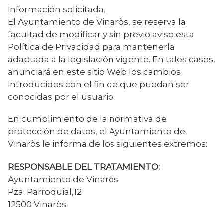
información solicitada.
El Ayuntamiento de Vinaròs, se reserva la
facultad de modificar y sin previo aviso esta
Política de Privacidad para mantenerla
adaptada a la legislación vigente. En tales casos,
anunciará en este sitio Web los cambios
introducidos con el fin de que puedan ser
conocidas por el usuario.
En cumplimiento de la normativa de
protección de datos, el Ayuntamiento de
Vinaròs le informa de los siguientes extremos:
RESPONSABLE DEL TRATAMIENTO:
Ayuntamiento de Vinaròs
Pza. Parroquial,12
12500 Vinaròs