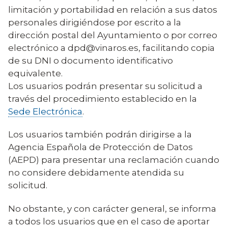
limitación y portabilidad en relación a sus datos
personales dirigiéndose por escrito a la
dirección postal del Ayuntamiento o por correo
electrónico a dpd@vinaros.es, facilitando copia
de su DNI o documento identificativo
equivalente.
Los usuarios podrán presentar su solicitud a
través del procedimiento establecido en la
Sede Electrónica
.
Los usuarios también podrán dirigirse a la
Agencia Española de Protección de Datos
(AEPD) para presentar una reclamación cuando
no considere debidamente atendida su
solicitud.
No obstante, y con carácter general, se informa
a todos los usuarios que en el caso de aportar