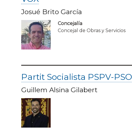
Josué Brito García
Concejalía
Concejal de Obras y Servicios
Partit Socialista PSPV-PS
Guillem Alsina Gilabert