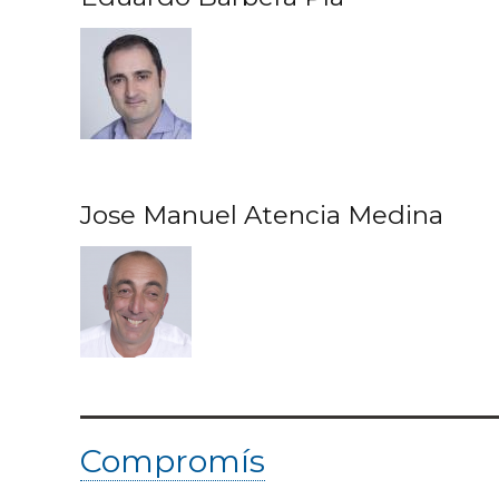
Jose Manuel Atencia Medina
Compromís