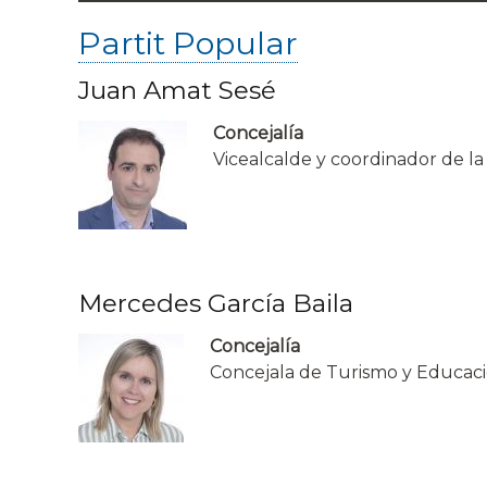
Partit Popular
Juan Amat Sesé
Concejalía
Vicealcalde y coordinador de la
Mercedes García Baila
Concejalía
Concejala de Turismo y Educac