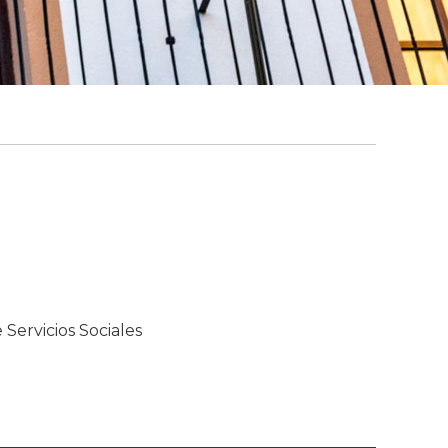
 Servicios Sociales