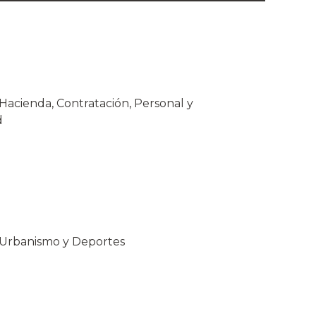
Hacienda, Contratación, Personal y
d
 Urbanismo y Deportes