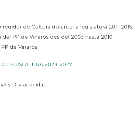
egidor de Cultura durante la legislatura 2011-2015.
del PP de Vinaròs des del 2003 hasta 2010.
 PP de Vinaròs.
O LEGISLATURA 2023-2027
al y Discapacidad.