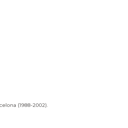
celona (1988-2002).