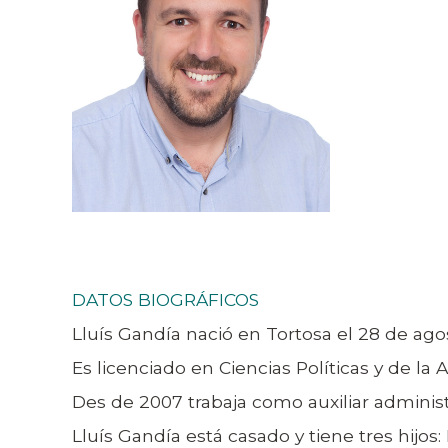
DATOS BIOGRÁFICOS
Lluís Gandía nació en Tortosa el 28 de ago
Es licenciado en Ciencias Políticas y de l
Des de 2007 trabaja como auxiliar adminis
Lluís Gandía está casado y tiene tres hijos: 