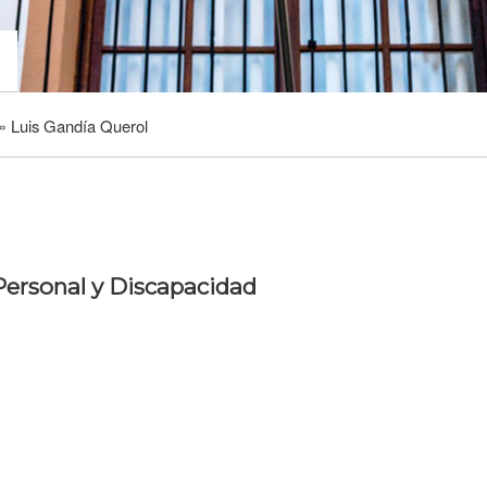
Luis Gandía Querol
Personal y Discapacidad