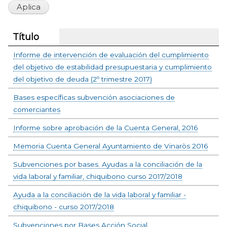
Título
Informe de intervención de evaluación del cumplimiento
del objetivo de estabilidad presupuestaria y cumplimiento
del objetivo de deuda (2º trimestre 2017)
Bases específicas subvención asociaciones de
comerciantes
Informe sobre aprobación de la Cuenta General, 2016
Memoria Cuenta General Ayuntamiento de Vinaròs 2016
Subvenciones por bases. Ayudas a la conciliación de la
vida laboral y familiar, chiquibono curso 2017/2018
Ayuda a la conciliación de la vida laboral y familiar -
chiquibono - curso 2017/2018
Subvenciones por Bases Acción Social