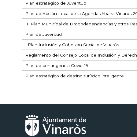
Plan estratégico de Juventud
Plan de Acción Local de la Agenda Urbana Vinaròs 
III Plan Municipal de Drogodependencias y otros Tras
Plan de Juventud
I Plan Inclusión y Cohesión Social de Vinaròs
Reglamento del Consejo Local de Inclusión y Derech
Plan de contingencia Covid-19
Plan estratégico de destino turístico inteligente
Paginación