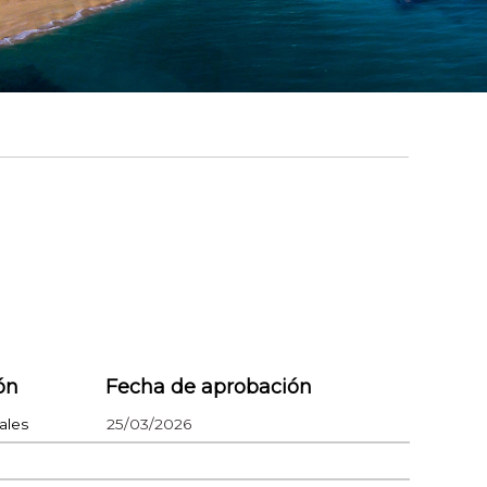
ón
Fecha de aprobación
ales
25/03/2026