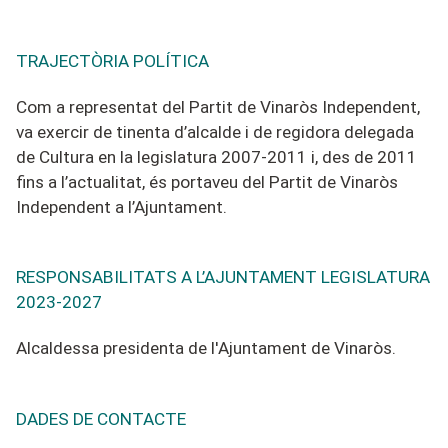
TRAJECTÒRIA POLÍTICA
Com a representat del Partit de Vinaròs Independent,
va exercir de tinenta d’alcalde i de regidora delegada
de Cultura en la legislatura 2007-2011 i, des de 2011
fins a l’actualitat, és portaveu del Partit de Vinaròs
Independent a l’Ajuntament.
RESPONSABILITATS A L’AJUNTAMENT LEGISLATURA
2023-2027
Alcaldessa presidenta de l'Ajuntament de Vinaròs.
DADES DE CONTACTE