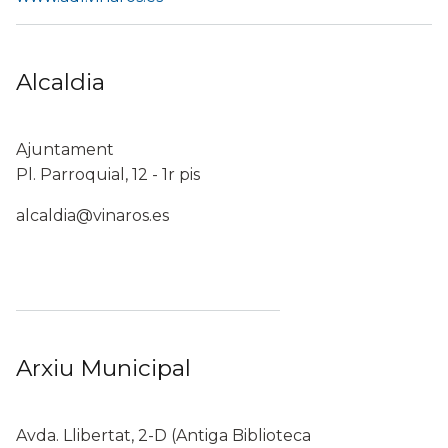
Alcaldia
Ajuntament
Pl. Parroquial, 12 - 1r pis
alcaldia@vinaros.es
Arxiu Municipal
Avda. Llibertat, 2-D (Antiga Biblioteca