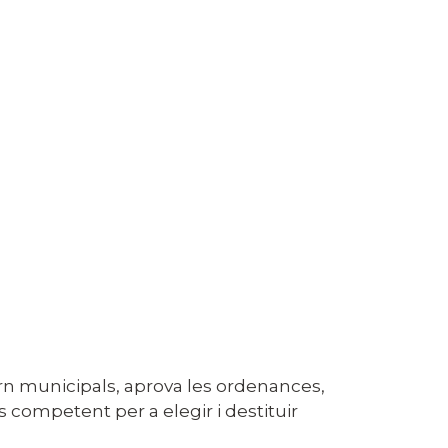
overn municipals, aprova les ordenances,
s competent per a elegir i destituir