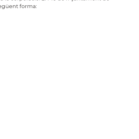
 següent forma: