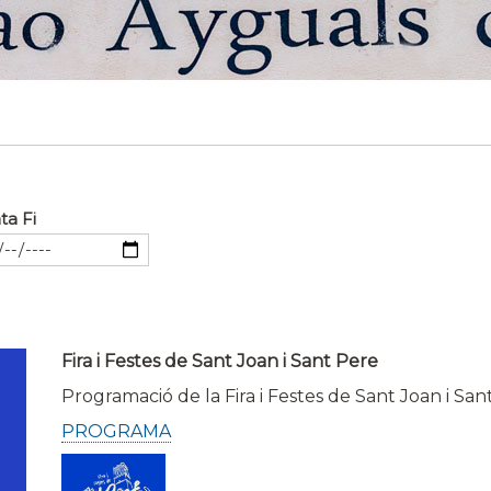
ta Fi
Fira i Festes de Sant Joan i Sant Pere
Programació de la Fira i Festes de Sant Joan i San
PROGRAMA