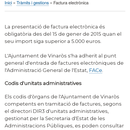
Inici
Tràmits i gestions
Factura electrònica
Fil
d'Ariadna
La presentació de factura electrònica és
obligatòria des del 15 de gener de 2015 quan el
seu import siga superior a 5.000 euros.
L'Ajuntament de Vinaròs s'ha adherit al punt
general d'entrada de factures electròniques de
l'Administració General de l'Estat,
FACe
.
Codis d'unitats administratives
Els codis d'òrgans de l'Ajuntament de Vinaròs
competents en tramitació de factures, segons
el directori DIR3 d'unitats administratives,
gestionat per la Secretaria d'Estat de les
Administracions Públiques, es poden consultar