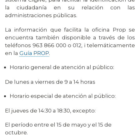
la ciudadanía en su relación con las
administraciones públicas.
La información que facilita la oficina Prop se
encuentra también disponible a través de los
teléfonos 963 866 000 o 012, i telemáticamente
en la
Guía PROP
.
Horario general de atención al público:
De lunes a viernes de 9 a 14 horas
Horario especial de atención al público:
El jueves de 14:30 a 18:30, excepto:
El período entre el 15 de mayo y el 15 de
octubre.