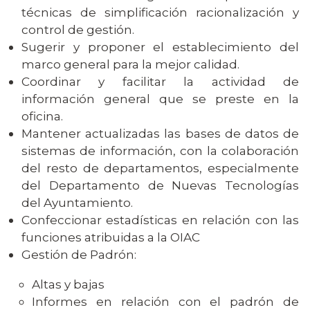
técnicas de simplificación racionalización y
control de gestión.
Sugerir y proponer el establecimiento del
marco general para la mejor calidad.
Coordinar y facilitar la actividad de
información general que se preste en la
oficina.
Mantener actualizadas las bases de datos de
sistemas de información, con la colaboración
del resto de departamentos, especialmente
del Departamento de Nuevas Tecnologías
del Ayuntamiento.
Confeccionar estadísticas en relación con las
funciones atribuidas a la OIAC
Gestión de Padrón:
Altas y bajas
Informes en relación con el padrón de