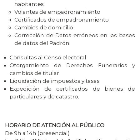
habitantes
Volantes de empadronamiento
Certificados de empadronamiento
Cambios de domicilio
Corrección de Datos erróneos en las bases
de datos del Padrón.
Consultas al Censo electoral
Otorgamiento de Derechos Funerarios y
cambios de titular
Liquidación de impuestos y tasas
Expedición de certificados de bienes de
particulares y de catastro.
HORARIO DE ATENCIÓN AL PÚBLICO
De 9h a 14h (presencial)