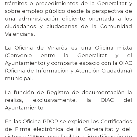
trámites o procedimientos de la Generalitat y
sobre empleo público desde la perspectiva de
una administración eficiente orientada a los
ciudadanos y ciudadanas de la Comunidad
Valenciana.
La Oficina de Vinaròs es una Oficina mixta
(Convenio entre la Generalitat y el
Ayuntamiento) y comparte espacio con la OIAC
(Oficina de Información y Atención Ciudadana)
municipal.
La función de Registro de documentación la
realiza, exclusivamente, la OIAC del
Ayuntamiento.
En las Oficina PROP se expiden los Certificados
de Firma electrónica de la Generalitat y del
sistema Cl@ve, para facilitar la identificación de