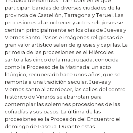
Trobada de Bombos i Tambors en el que
participan bandas de diversas ciudades de la
provincia de Castellón, Tarragona y Teruel. Las
procesiones al anochecer y actos religiosos se
centran principalmente en los días de Jueves y
Viernes Santo. Pasos e imágenes religiosas de
gran valor artístico salen de iglesias y capillas. La
primera de las procesiones es el Miércoles
santo a las cinco de la madrugada, conocida
como la Processó de la Matinada: un acto
litúrgico, recuperado hace unos años, que se
remonta a una tradición secular. Jueves y
Viernes santo al atardecer, las calles del centro
histórico de Vinaròs se abarrotan para
contemplar las solemnes procesiones de las
cofradías y sus pasos. La última de las
procesiones es la Procesión del Encuentro el
domingo de Pascua. Durante estas