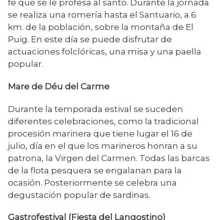
fe que se le profesa al santo. Durante la jornada
se realiza una romería hasta el Santuario, a 6
km. de la población, sobre la montaña de El
Puig. En este día se puede disfrutar de
actuaciones folclóricas, una misa y una paella
popular.
Mare de Déu del Carme
Durante la temporada estival se suceden
diferentes celebraciones, como la tradicional
procesión marinera que tiene lugar el 16 de
julio, día en el que los marineros honran a su
patrona, la Virgen del Carmen. Todas las barcas
de la flota pesquera se engalanan para la
ocasión. Posteriormente se celebra una
degustación popular de sardinas.
Gastrofestival (Fiesta del Langostino)