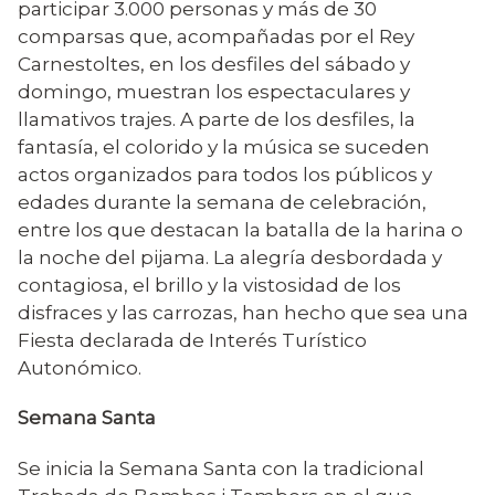
participar 3.000 personas y más de 30
comparsas que, acompañadas por el Rey
Carnestoltes, en los desfiles del sábado y
domingo, muestran los espectaculares y
llamativos trajes. A parte de los desfiles, la
fantasía, el colorido y la música se suceden
actos organizados para todos los públicos y
edades durante la semana de celebración,
entre los que destacan la batalla de la harina o
la noche del pijama. La alegría desbordada y
contagiosa, el brillo y la vistosidad de los
disfraces y las carrozas, han hecho que sea una
Fiesta declarada de Interés Turístico
Autonómico.
Semana Santa
Se inicia la Semana Santa con la tradicional