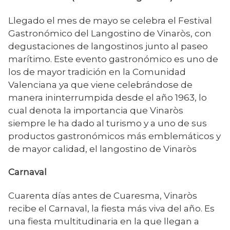
Llegado el mes de mayo se celebra el Festival
Gastronómico del Langostino de Vinaròs, con
degustaciones de langostinos junto al paseo
marítimo. Este evento gastronómico es uno de
los de mayor tradición en la Comunidad
Valenciana ya que viene celebrándose de
manera ininterrumpida desde el año 1963, lo
cual denota la importancia que Vinaròs
siempre le ha dado al turismo y a uno de sus
productos gastronómicos más emblemáticos y
de mayor calidad, el langostino de Vinaròs
Carnaval
Cuarenta días antes de Cuaresma, Vinaròs
recibe el Carnaval, la fiesta más viva del año. Es
una fiesta multitudinaria en la que llegan a