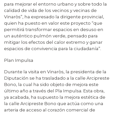
para mejorar el entorno urbano y sobre todo la
calidad de vida de los vecinos y vecinas de
Vinaròs”, ha expresado la dirigente provincial,
quien ha puesto en valor este proyecto “que
permitirá transformar espacios en desuso en
un auténtico pulmón verde, pensado para
mitigar los efectos del calor extremo y ganar
espacios de convivencia para la ciudadanía”.
Plan Impulsa
Durante la visita en Vinaròs, la presidenta de la
Diputación se ha trasladado a la calle Arcipreste
Bono, la cual ha sido objeto de mejora este
último año a través del Pla Impulsa. Esta obra,
ya acabada, ha supuesto la mejora estética de
la calle Arcipreste Bono que actúa como una
arteria de acceso al corazón comercial de