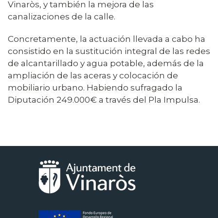
Vinaròs, y también la mejora de las
canalizaciones de la calle.
Concretamente, la actuación llevada a cabo ha
consistido en la sustitución integral de las redes
de alcantarillado y agua potable, además de la
ampliación de las aceras y colocación de
mobiliario urbano. Habiendo sufragado la
Diputación 249.000€ a través del Pla Impulsa.