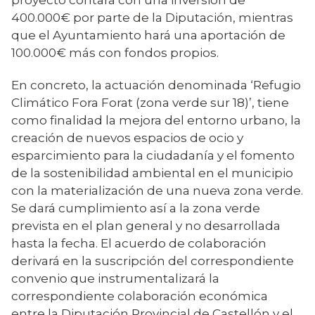
400.000€ por parte de la Diputación, mientras
que el Ayuntamiento hará una aportación de
100.000€ más con fondos propios.
En concreto, la actuación denominada ‘Refugio
Climático Fora Forat (zona verde sur 18)’, tiene
como finalidad la mejora del entorno urbano, la
creación de nuevos espacios de ocio y
esparcimiento para la ciudadanía y el fomento
de la sostenibilidad ambiental en el municipio
con la materialización de una nueva zona verde.
Se dará cumplimiento así a la zona verde
prevista en el plan general y no desarrollada
hasta la fecha. El acuerdo de colaboración
derivará en la suscripción del correspondiente
convenio que instrumentalizará la
correspondiente colaboración económica
entre la Diputación Provincial de Castellón y el