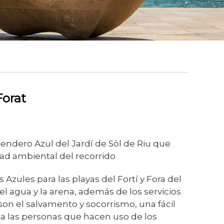
Forat
Sendero Azul del Jardí de Sòl de Riu que
ad ambiental del recorrido
 Azules para las playas del Fortí y Fora del
del agua y la arena, además de los servicios
son el salvamento y socorrismo, una fácil
 a las personas que hacen uso de los