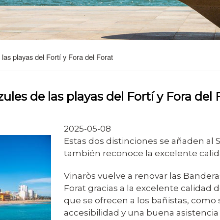
as playas del Fortí y Fora del Forat
les de las playas del Fortí y Fora del 
2025-05-08
Estas dos distinciones se añaden al 
también reconoce la excelente calid
Vinaròs vuelve a renovar las Banderas
Forat gracias a la excelente calidad 
que se ofrecen a los bañistas, como 
accesibilidad y una buena asistencia