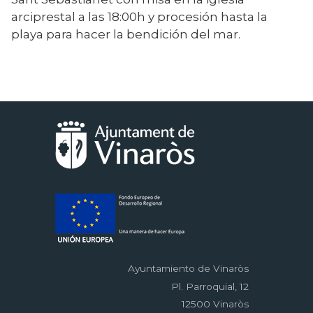
arciprestal a las 18:00h y procesión hasta la
playa para hacer la bendición del mar.
Ayuntamiento de Vinaròs
Pl. Parroquial, 12
12500 Vinaròs