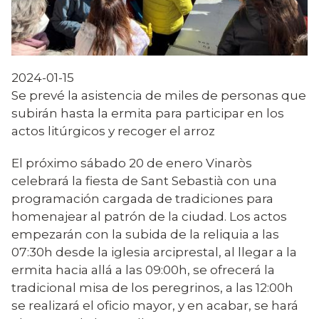
2024-01-15
Se prevé la asistencia de miles de personas que
subirán hasta la ermita para participar en los
actos litúrgicos y recoger el arroz
El próximo sábado 20 de enero Vinaròs
celebrará la fiesta de Sant Sebastià con una
programación cargada de tradiciones para
homenajear al patrón de la ciudad. Los actos
empezarán con la subida de la reliquia a las
07:30h desde la iglesia arciprestal, al llegar a la
ermita hacia allá a las 09:00h, se ofrecerá la
tradicional misa de los peregrinos, a las 12:00h
se realizará el oficio mayor, y en acabar, se hará