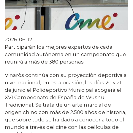
2026-06-12
Participarán los mejores expertos de cada
comunidad autónoma en un campeonato que
reunirá a más de 380 personas
Vinaròs continúa con su proyección deportiva a
nivel nacional, en esta ocasión, los días 20 y 21
de junio el Polideportivo Municipal acogerá el
XVI Campeonato de España de Wushu
Tradicional. Se trata de un arte marcial de
origen chino con más de 2.500 años de historia,
que sobre todo se ha dado a conocer a todo el
mundo a través del cine con las películas de