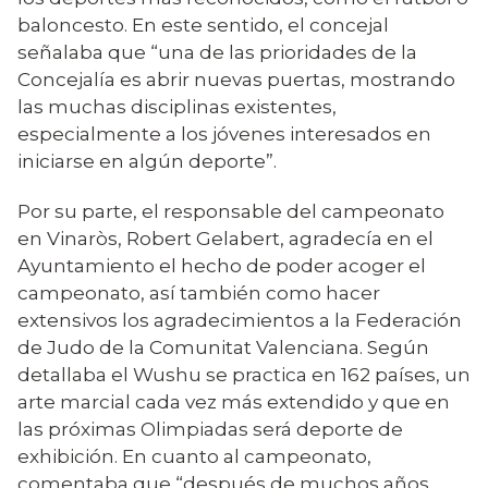
baloncesto. En este sentido, el concejal
señalaba que “una de las prioridades de la
Concejalía es abrir nuevas puertas, mostrando
las muchas disciplinas existentes,
especialmente a los jóvenes interesados en
iniciarse en algún deporte”.
Por su parte, el responsable del campeonato
en Vinaròs, Robert Gelabert, agradecía en el
Ayuntamiento el hecho de poder acoger el
campeonato, así también como hacer
extensivos los agradecimientos a la Federación
de Judo de la Comunitat Valenciana. Según
detallaba el Wushu se practica en 162 países, un
arte marcial cada vez más extendido y que en
las próximas Olimpiadas será deporte de
exhibición. En cuanto al campeonato,
comentaba que “después de muchos años