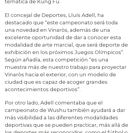
temática de Kung Fu.
El concejal de Deportes, Lluís Adell, ha
destacado que “este campeonato será toda
una novedad en Vinaròs, además de una
excelente oportunidad de dar a conocer esta
modalidad de arte marcial, que será deporte de
exhibición en los próximos Juegos Olímpicos”.
Según añadía, esta competición “es una
muestra más de nuestro trabajo para proyectar
Vinaròs hacia el exterior, con un modelo de
ciudad que es capaz de acoger grandes
acontecimientos deportivos”.
Por otro lado, Adell comentaba que el
campeonato de Wushu también ayudará a dar
más visibilidad a las diferentes modalidades
deportivas que se pueden practicar, más allá de
los deportes más reconocidos, como el fútbol o