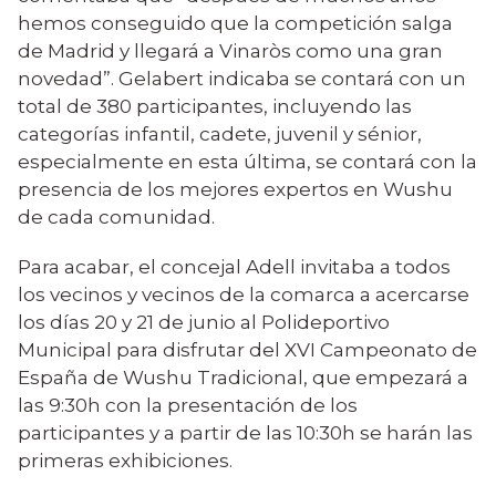
hemos conseguido que la competición salga
de Madrid y llegará a Vinaròs como una gran
novedad”. Gelabert indicaba se contará con un
total de 380 participantes, incluyendo las
categorías infantil, cadete, juvenil y sénior,
especialmente en esta última, se contará con la
presencia de los mejores expertos en Wushu
de cada comunidad.
Para acabar, el concejal Adell invitaba a todos
los vecinos y vecinos de la comarca a acercarse
los días 20 y 21 de junio al Polideportivo
Municipal para disfrutar del XVI Campeonato de
España de Wushu Tradicional, que empezará a
las 9:30h con la presentación de los
participantes y a partir de las 10:30h se harán las
primeras exhibiciones.