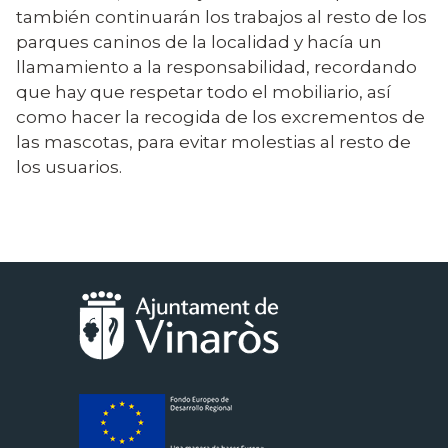
también continuarán los trabajos al resto de los
parques caninos de la localidad y hacía un
llamamiento a la responsabilidad, recordando
que hay que respetar todo el mobiliario, así
como hacer la recogida de los excrementos de
las mascotas, para evitar molestias al resto de
los usuarios.