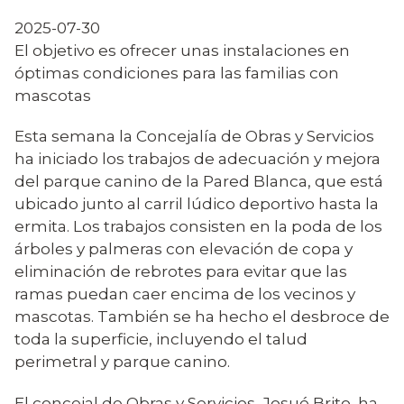
2025-07-30
El objetivo es ofrecer unas instalaciones en
óptimas condiciones para las familias con
mascotas
Esta semana la Concejalía de Obras y Servicios
ha iniciado los trabajos de adecuación y mejora
del parque canino de la Pared Blanca, que está
ubicado junto al carril lúdico deportivo hasta la
ermita. Los trabajos consisten en la poda de los
árboles y palmeras con elevación de copa y
eliminación de rebrotes para evitar que las
ramas puedan caer encima de los vecinos y
mascotas. También se ha hecho el desbroce de
toda la superficie, incluyendo el talud
perimetral y parque canino.
El concejal de Obras y Servicios, Josué Brito, ha