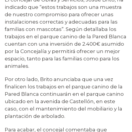
indicado que “estos trabajos son una muestra
de nuestro compromiso para ofrecer unas
instalaciones correctas y adecuadas para las
familias con mascotas”. Según detallaba los
trabajos en el parque canino de la Pared Blanca
cuentan con una inversión de 2.400€ asumido
por la Concejalía y permitirá ofrecer un mejor
espacio, tanto para las familias como para los
animales.
Por otro lado, Brito anunciaba que una vez
finalicen los trabajos en el parque canino de la
Pared Blanca continuarán en el parque canino
ubicado en la avenida de Castellón, en este
caso, con el mantenimiento del mobiliario y la
plantación de arbolado.
Para acabar, el concejal comentaba que