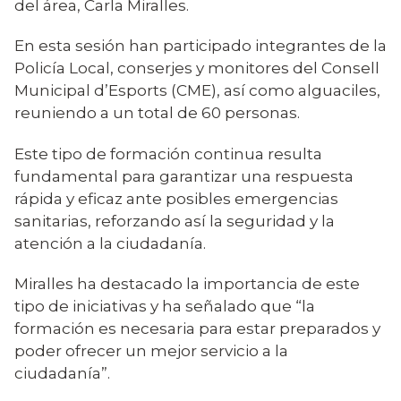
del área, Carla Miralles.
En esta sesión han participado integrantes de la
Policía Local, conserjes y monitores del Consell
Municipal d’Esports (CME), así como alguaciles,
reuniendo a un total de 60 personas.
Este tipo de formación continua resulta
fundamental para garantizar una respuesta
rápida y eficaz ante posibles emergencias
sanitarias, reforzando así la seguridad y la
atención a la ciudadanía.
Miralles ha destacado la importancia de este
tipo de iniciativas y ha señalado que “la
formación es necesaria para estar preparados y
poder ofrecer un mejor servicio a la
ciudadanía”.