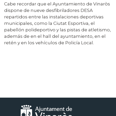
Cabe recordar que el Ayuntamiento de Vinaròs
dispone de nueve desfibriladores DESA
repartidos entre las instalaciones deportivas
municipales, como la Ciutat Esportiva, el
pabellón polideportivo y las pistas de atletismo,
además de en el hall del ayuntamiento, en el
retén y en los vehículos de Policía Local.