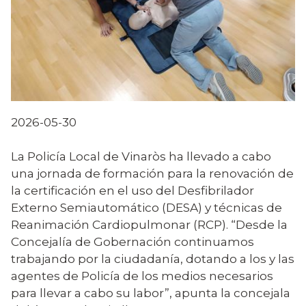
2026-05-30
La Policía Local de Vinaròs ha llevado a cabo
una jornada de formación para la renovación de
la certificación en el uso del Desfibrilador
Externo Semiautomático (DESA) y técnicas de
Reanimación Cardiopulmonar (RCP). “Desde la
Concejalía de Gobernación continuamos
trabajando por la ciudadanía, dotando a los y las
agentes de Policía de los medios necesarios
para llevar a cabo su labor”, apunta la concejala