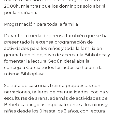
20:00h, mientras que los domingos solo abrirá
por la mañana.
Programación para toda la familia
Durante la rueda de prensa también que se ha
presentado la extensa programación de
actividades para los niños y toda la familia en
general con el objetivo de acercar la Biblioteca y
fomentar la lectura. Según detallaba la
concejala García todos los actos se harán a la
misma Biblioplaya.
Se trata de casi unas treinta propuestas con
narraciones, talleres de manualidades, cocina y
esculturas de arena, además de actividades de
Bebeteca dirigidas especialmente a los niños y
niñas desde los 0 hasta los 3 años, con lectura