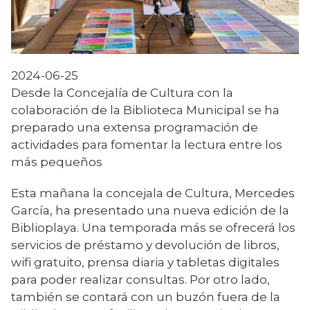
2024-06-25
Desde la Concejalía de Cultura con la
colaboración de la Biblioteca Municipal se ha
preparado una extensa programación de
actividades para fomentar la lectura entre los
más pequeños
Esta mañana la concejala de Cultura, Mercedes
García, ha presentado una nueva edición de la
Biblioplaya. Una temporada más se ofrecerá los
servicios de préstamo y devolución de libros,
wifi gratuito, prensa diaria y tabletas digitales
para poder realizar consultas. Por otro lado,
también se contará con un buzón fuera de la