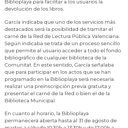
Biblioplaya para facilitar a los usuarios la
devolución de los libros.
García indicaba que uno de los servicios más
destacados será la posibilidad de tramitar el
carné de la Red de Lectura Pública Valenciana.
Según indicaba se trata de un proceso sencillo
que permite al usuario acceder a todo el fondo
bibliográfico de cualquier biblioteca de la
Comunitat. En este sentido, García señalaba
que para participar en los actos que se han
programado en la Biblioplaya será necesaria
realizar una preinscripción previa gratuita y
presentar el carné de la Red o bien el de la
Biblioteca Municipal.
En cuanto al horario, la Biblioplaya
permanecerá abierta hasta al 31 de agosto de
martes a sábado 10:30h a 13:30h y de 17:00h a