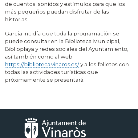
de cuentos, sonidos y estímulos para que los
más pequeños puedan disfrutar de las
historias.
García incidía que toda la programación se
puede consultar en la Biblioteca Municipal,
Biblioplaya y redes sociales del Ayuntamiento,
así también como al web
https://biblioteca.vinaros.es/
y a los folletos con
todas las actividades turísticas que
próximamente se presentará.