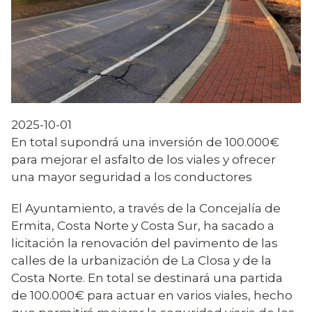
2025-10-01
En total supondrá una inversión de 100.000€
para mejorar el asfalto de los viales y ofrecer
una mayor seguridad a los conductores
El Ayuntamiento, a través de la Concejalía de
Ermita, Costa Norte y Costa Sur, ha sacado a
licitación la renovación del pavimento de las
calles de la urbanización de La Closa y de la
Costa Norte. En total se destinará una partida
de 100.000€ para actuar en varios viales, hecho