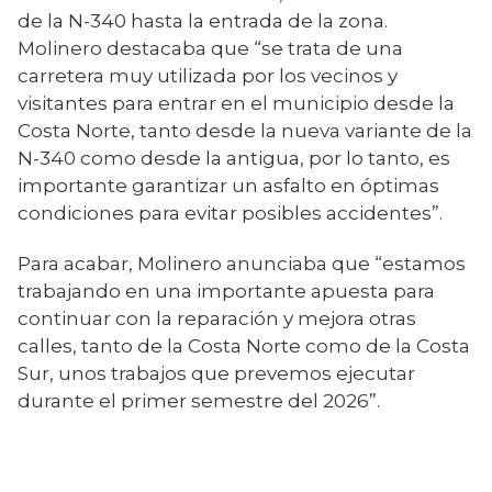
de la N-340 hasta la entrada de la zona.
Molinero destacaba que “se trata de una
carretera muy utilizada por los vecinos y
visitantes para entrar en el municipio desde la
Costa Norte, tanto desde la nueva variante de la
N-340 como desde la antigua, por lo tanto, es
importante garantizar un asfalto en óptimas
condiciones para evitar posibles accidentes”.
Para acabar, Molinero anunciaba que “estamos
trabajando en una importante apuesta para
continuar con la reparación y mejora otras
calles, tanto de la Costa Norte como de la Costa
Sur, unos trabajos que prevemos ejecutar
durante el primer semestre del 2026”.