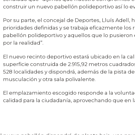
construir un nuevo pabellón polideportivo así lo ev
Por su parte, el concejal de Deportes, Lluís Adell,
prioridades definidas y se trabaja eficazmente los
pabellón polideportivo y aquellos que lo pusieron
por la realidad”.
El nuevo recinto deportivo estará ubicado en la ca
superficie construida de 2.915,92 metros cuadrado
528 localidades y dispondrá, además de la pista dep
musculación y otra sala polivalente.
El emplazamiento escogido responde a la volunta
calidad para la ciudadanía, aprovechando que en 