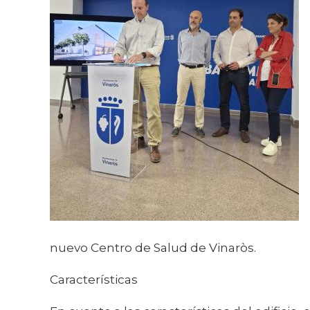
nuevo Centro de Salud de Vinaròs.
Características