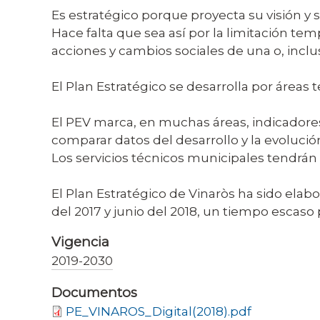
Es estratégico porque proyecta su visión y 
Hace falta que sea así por la limitación te
acciones y cambios sociales de una o, inclus
El Plan Estratégico se desarrolla por áreas 
El PEV marca, en muchas áreas, indicadores 
comparar datos del desarrollo y la evolució
Los servicios técnicos municipales tendrán 
El Plan Estratégico de Vinaròs ha sido ela
del 2017 y junio del 2018, un tiempo escaso 
Vigencia
2019-2030
Documentos
PE_VINAROS_Digital(2018).pdf