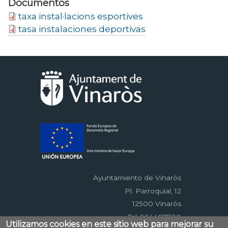
Documentos
taxa instal·lacions esportives
tasa instalaciones deportivas
Ayuntamiento de Vinaròs
Pl. Parroquial, 12
12500 Vinaròs
Tel. 964407700
Utilizamos cookies en este sitio web para mejorar su