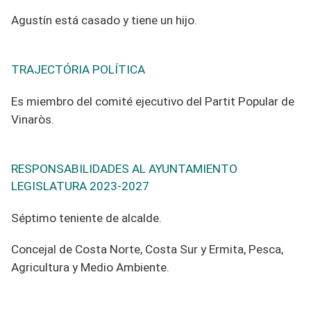
Agustín está casado y tiene un hijo.
TRAJECTÓRIA POLÍTICA
Es miembro del
comité
ejecutivo del Partit Popular de
Vinaròs.
RESPONSABILIDADES AL AYUNTAMIENTO
LEGISLATURA 2023-2027
Séptimo teniente de alcalde.
Concejal de Costa Norte, Costa Sur y Ermita, Pesca,
Agricultura y Medio Ambiente.