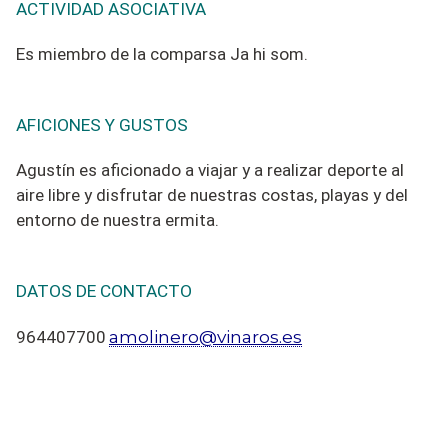
ACTIVIDAD ASOCIATIVA
Es miembro de la comparsa Ja hi som.
AFICIONES Y GUSTOS
Agustín es aficionado a viajar y a realizar deporte al
aire libre y disfrutar de nuestras costas,
playas
y del
entorno de nuestra ermita.
DATOS DE CONTACTO
amolinero@vinaros.es
964407700