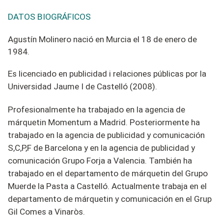
DATOS BIOGRÁFICOS
Agustín Molinero nació en Murcia el 18 de enero de
1
9
84
.
Es licenciado en publicidad i relaciones públicas por la
Universidad Jaume I de Castelló (2008).
Profesionalmente ha trabajado en la agencia de
márquetin Momentum a Madrid. Posteriormente ha
trabajado en la agencia de publicidad y comunicación
S,C,P,F de Barcelona y en la agencia de publicidad y
comunicación Grupo Forja a Valencia. También ha
trabajado en el departamento de márquetin del Grupo
Muerde la Pasta a Castelló. Actualmente trabaja en el
departamento de márquetin y comunicación en el Grup
Gil Comes a Vinaròs.