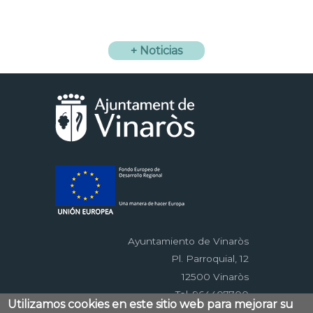
+ Noticias
Ayuntamiento de Vinaròs
Pl. Parroquial, 12
12500 Vinaròs
Tel. 964407700
Utilizamos cookies en este sitio web para mejorar su