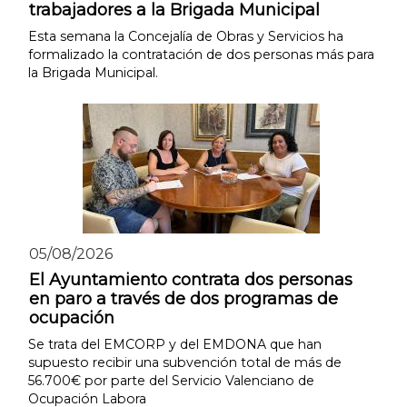
trabajadores a la Brigada Municipal
Esta semana la Concejalía de Obras y Servicios ha
formalizado la contratación de dos personas más para
la Brigada Municipal.
05/08/2026
El Ayuntamiento contrata dos personas
en paro a través de dos programas de
ocupación
Se trata del EMCORP y del EMDONA que han
supuesto recibir una subvención total de más de
56.700€ por parte del Servicio Valenciano de
Ocupación Labora