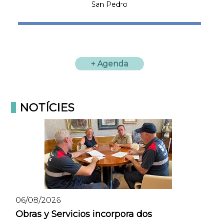
San Pedro
azul
+ Agenda
NOTÍCIES
06/08/2026
Obras y Servicios incorpora dos