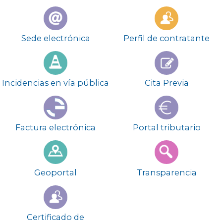
Menú
después
Sede electrónica
Perfil de contratante
carrusel
Incidencias en vía pública
Cita Previa
Factura electrónica
Portal tributario
Geoportal
Transparencia
Certificado de