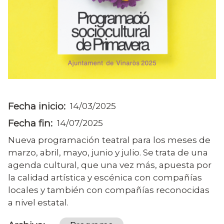
Fecha inicio
14/03/2025
Fecha fin
14/07/2025
Nueva programación teatral para los meses de
marzo, abril, mayo, junio y julio. Se trata de una
agenda cultural, que una vez más, apuesta por
la calidad artística y escénica con compañías
locales y también con compañías reconocidas
a nivel estatal.