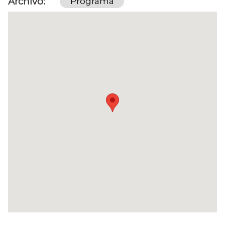
Archivo
Programa