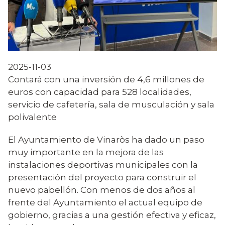
2025-11-03
Contará con una inversión de 4,6 millones de
euros con capacidad para 528 localidades,
servicio de cafetería, sala de musculación y sala
polivalente
El Ayuntamiento de Vinaròs ha dado un paso
muy importante en la mejora de las
instalaciones deportivas municipales con la
presentación del proyecto para construir el
nuevo pabellón. Con menos de dos años al
frente del Ayuntamiento el actual equipo de
gobierno, gracias a una gestión efectiva y eficaz,