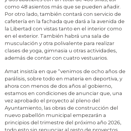
como 48 asientos más que se pueden añadir.
Por otro lado, también contará con servicio de
cafetería en la fachada que dará a la avenida de
la Libertad con vistas tanto en el interior como
en el exterior. También habrá una sala de
musculación y otra polivalente para realizar
clases de yoga, gimnasia u otras actividades,
además de contar con cuatro vestuarios.
Amat insistía en que “venimos de ocho años de
parálisis, sobre todo en materia en deportiva, y
ahora con menos de dos años al gobierno,
estamos en condiciones de anunciar que, una
vez aprobado el proyecto al pleno del
Ayuntamiento, las obras de construcción del
nuevo pabellón municipal empezarán a
principios del trimestre del próximo año 2026,
todo esto sin renunciar al resto de proyectos