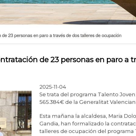
n de 23 personas en paro a través de dos talleres de ocupación
ntratación de 23 personas en paro a tr
2025-11-04
Se trata del programa Talento Jove
565.384€ de la Generalitat Valencian
Esta mañana la alcaldesa, Maria Dolor
Gandia, han formalizado la contratac
talleres de ocupación del programa