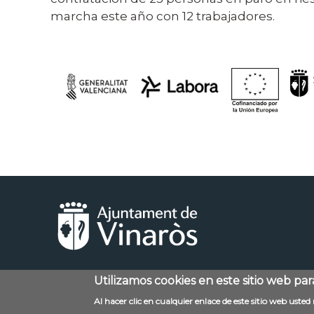
marcha este año con 12 trabajadores.
Utilizamos cookies en este sitio web pa
Menú
Contacto
Aviso legal
Al hacer clic en cualquier enlace de este sitio web uste