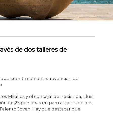
avés de dos talleres de
n que cuenta con una subvención de
a
es Miralles y el concejal de Hacienda, Lluís
ión de 23 personas en paro a través de dos
 Talento Joven. Hay que destacar que