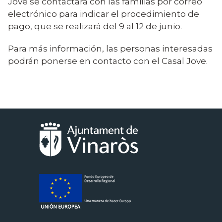
Jove se contactará con las familias por correo
electrónico para indicar el procedimiento de
pago, que se realizará del 9 al 12 de junio.
Para más información, las personas interesadas
podrán ponerse en contacto con el Casal Jove.