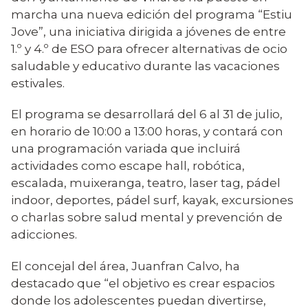
marcha una nueva edición del programa “Estiu
Jove”, una iniciativa dirigida a jóvenes de entre
1.º y 4.º de ESO para ofrecer alternativas de ocio
saludable y educativo durante las vacaciones
estivales.
El programa se desarrollará del 6 al 31 de julio,
en horario de 10:00 a 13:00 horas, y contará con
una programación variada que incluirá
actividades como escape hall, robótica,
escalada, muixeranga, teatro, laser tag, pádel
indoor, deportes, pádel surf, kayak, excursiones
o charlas sobre salud mental y prevención de
adicciones.
El concejal del área, Juanfran Calvo, ha
destacado que “el objetivo es crear espacios
donde los adolescentes puedan divertirse,