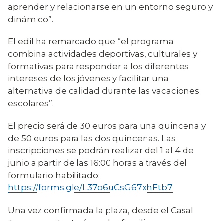
aprender y relacionarse en un entorno seguro y
dinámico”.
El edil ha remarcado que “el programa
combina actividades deportivas, culturales y
formativas para responder a los diferentes
intereses de los jóvenes y facilitar una
alternativa de calidad durante las vacaciones
escolares”.
El precio será de 30 euros para una quincena y
de 50 euros para las dos quincenas. Las
inscripciones se podrán realizar del 1 al 4 de
junio a partir de las 16:00 horas a través del
formulario habilitado:
https://forms.gle/L37o6uCsG67xhFtb7
Una vez confirmada la plaza, desde el Casal