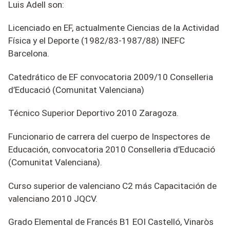
Luis Adell son:
Licenciado en EF, actualmente Ciencias de la Actividad
Física y el Deporte (1982/83-1987/88) INEFC
Barcelona.
Catedrático de EF convocatoria 2009/10 Conselleria
d’Educació (Comunitat Valenciana)
Técnico Superior Deportivo 2010 Zaragoza.
Funcionario de carrera del cuerpo de Inspectores de
Educación, convocatoria 2010 Conselleria d’Educació
(Comunitat Valenciana).
Curso superior de valenciano C2 más Capacitación de
valenciano 2010 JQCV.
Grado Elemental de Francés B1 EOI Castelló, Vinaròs