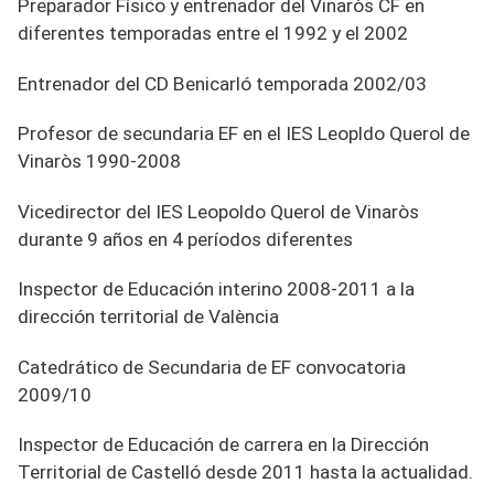
Preparador Físico y entrenador del Vinaròs CF en
diferentes temporadas entre el 1992 y el 2002
Entrenador del CD Benicarló temporada 2002/03
Profesor de secundaria EF en el IES Leopldo Querol de
Vinaròs 1990-2008
Vicedirector del IES Leopoldo Querol de Vinaròs
durante 9 años en 4 períodos diferentes
Inspector de Educación interino 2008-2011 a la
dirección territorial de València
Catedrático de Secundaria de EF convocatoria
2009/10
Inspector de Educación de carrera en la Dirección
Territorial de Castelló desde 2011 hasta la actualidad.