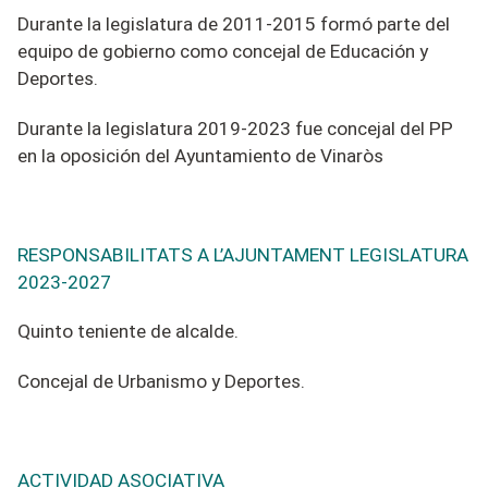
Durante la legislatura de 2011-2015 formó parte del
equipo de gobierno como concejal de Educación y
Deportes.
Durante la legislatura 2019-2023 fue concejal del PP
en la oposición del Ayuntamiento de Vinaròs
RESPONSABILITATS A L’AJUNTAMENT LEGISLATURA
2023-2027
Quinto
teniente
de alcalde.
Concejal de Urbanismo y Deportes.
ACTIVIDAD ASOCIATIVA