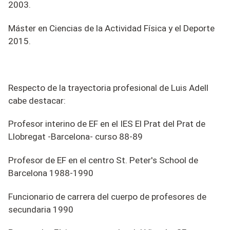
2003.
Máster en Ciencias de la Actividad Física y el Deporte
2015.
Respecto de la trayectoria profesional de Luis Adell
cabe destacar:
Profesor interino de EF en el IES El Prat del Prat de
Llobregat -Barcelona- curso 88-89
Profesor de EF en el centro St. Peter's School de
Barcelona 1988-1990
Funcionario de carrera del cuerpo de profesores de
secundaria 1990