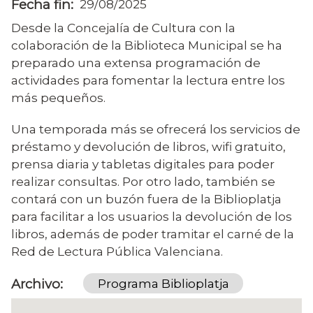
Fecha fin
29/08/2025
Desde la Concejalía de Cultura con la
colaboración de la Biblioteca Municipal se ha
preparado una extensa programación de
actividades para fomentar la lectura entre los
más pequeños.
Una temporada más se ofrecerá los servicios de
préstamo y devolución de libros, wifi gratuito,
prensa diaria y tabletas digitales para poder
realizar consultas. Por otro lado, también se
contará con un buzón fuera de la Biblioplatja
para facilitar a los usuarios la devolución de los
libros, además de poder tramitar el carné de la
Red de Lectura Pública Valenciana.
Archivo
Programa Biblioplatja