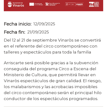
Fecha inicio
12/09/2025
Fecha fin
21/09/2025
Del 12 al 21 de septiembre Vinaròs se convertirá
en el referente del circo contemporáneo con
talleres y espectáculos para toda la familia
Arriscarte será posible gracias a la subvención
conseguida del programa Circo a Escena del
Ministerio de Cultura, que permitirá llevar en
Vinaròs espectáculos de gran calidad. El riesgo,
los malabarismos y las acrobacias imposibles
del circo contemporáneo serán el principal hilo
conductor de los espectáculos programados.