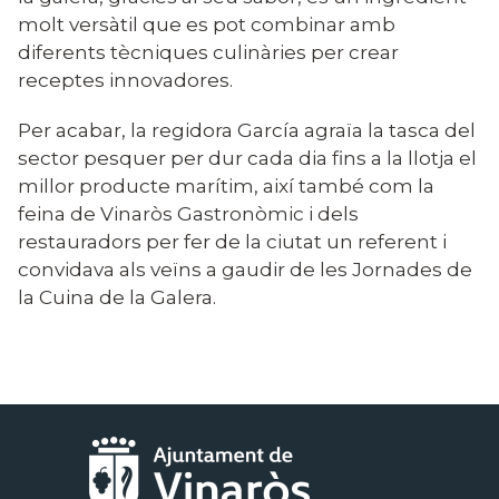
molt versàtil que es pot combinar amb
diferents tècniques culinàries per crear
receptes innovadores.
Per acabar, la regidora García agraïa la tasca del
sector pesquer per dur cada dia fins a la llotja el
millor producte marítim, així també com la
feina de Vinaròs Gastronòmic i dels
restauradors per fer de la ciutat un referent i
convidava als veïns a gaudir de les Jornades de
la Cuina de la Galera.