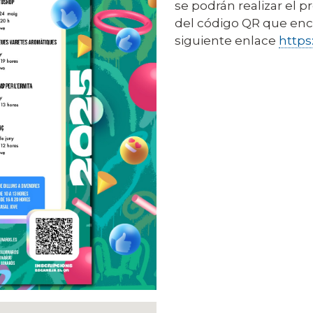
se podrán realizar el pr
del código QR que enco
siguiente enlace
https