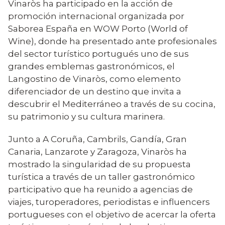
Vinaròs ha participado en la acción de
promoción internacional organizada por
Saborea España en WOW Porto (World of
Wine), donde ha presentado ante profesionales
del sector turístico portugués uno de sus
grandes emblemas gastronómicos, el
Langostino de Vinaròs, como elemento
diferenciador de un destino que invita a
descubrir el Mediterráneo a través de su cocina,
su patrimonio y su cultura marinera.
Junto a A Coruña, Cambrils, Gandía, Gran
Canaria, Lanzarote y Zaragoza, Vinaròs ha
mostrado la singularidad de su propuesta
turística a través de un taller gastronómico
participativo que ha reunido a agencias de
viajes, turoperadores, periodistas e influencers
portugueses con el objetivo de acercar la oferta