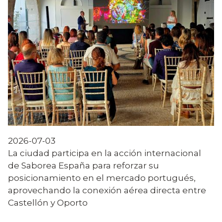
2026-07-03
La ciudad participa en la acción internacional
de Saborea España para reforzar su
posicionamiento en el mercado portugués,
aprovechando la conexión aérea directa entre
Castellón y Oporto