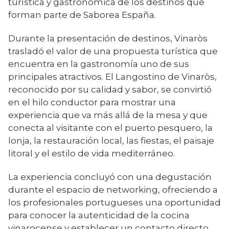
turística y gastronómica de los destinos que
forman parte de Saborea España.
Durante la presentación de destinos, Vinaròs
trasladó el valor de una propuesta turística que
encuentra en la gastronomía uno de sus
principales atractivos. El Langostino de Vinaròs,
reconocido por su calidad y sabor, se convirtió
en el hilo conductor para mostrar una
experiencia que va más allá de la mesa y que
conecta al visitante con el puerto pesquero, la
lonja, la restauración local, las fiestas, el paisaje
litoral y el estilo de vida mediterráneo.
La experiencia concluyó con una degustación
durante el espacio de networking, ofreciendo a
los profesionales portugueses una oportunidad
para conocer la autenticidad de la cocina
vinarocense y establecer un contacto directo