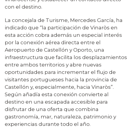
con el destino.
La concejala de Turisme, Mercedes García, ha
indicado que “la participación de Vinaròs en
esta acción cobra además un especial interés
por la conexión aérea directa entre el
Aeropuerto de Castellón y Oporto, una
infraestructura que facilita los desplazamientos
entre ambos territorios y abre nuevas
oportunidades para incrementar el flujo de
visitantes portugueses hacia la provincia de
Castellón y, especialmente, hacia Vinaròs”.
Según añadía esta conexión convierte al
destino en una escapada accesible para
disfrutar de una oferta que combina
gastronomía, mar, naturaleza, patrimonio y
experiencias durante todo el año.