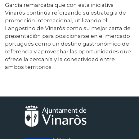
García remarcaba que con esta iniciativa
Vinaròs continúa reforzando su estrategia de
promoción internacional, utilizando el
Langostino de Vinaròs como su mejor carta de
presentación para posicionarse en el mercado
portugués como un destino gastronómico de
referencia y aprovechar las oportunidades que
ofrece la cercanía y la conectividad entre
ambos territorios.