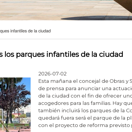
ues infantiles de la ciudad
 los parques infantiles de la ciudad
2026-07-02
Esta mañana el concejal de Obras y S
de prensa para anunciar una actuació
de la ciudad con el fin de ofrecer 
acogedores para las familias. Hay q
también incluirá los parques de la Co
quedará fuera será el parque de la 
con el proyecto de reforma previsto 