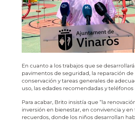
En cuanto a los trabajos que se desarrollará
pavimentos de seguridad, la reparación de
conservación y tareas generales de adecuac
uso, las edades recomendadas y teléfonos
Para acabar, Brito insistía que “la renovac
inversión en bienestar, en convivencia y e
recuerdos, donde los niños desarrollan ha