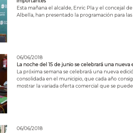
importantes
Esta mañana el alcalde, Enric Pla y el concejal de
Albella, han presentado la programación para las 
06/06/2018
La noche del 15 de junio se celebrará una nueva e
La próxima semana se celebrará una nueva edición
consolidada en el municipio, que cada año consig
mostrar la variada oferta comercial que se puede
06/06/2018