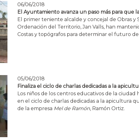
06/06/2018
El Ayuntamiento avanza un paso más para que la 
El primer teniente alcalde y concejal de Obras y S
Ordenación del Territorio, Jan Valls, han manten
Costas y topógrafos para determinar el futuro de l
05/06/2018
Finaliza el ciclo de charlas dedicadas a la apicultu
Los niños de los centros educativos de la ciudad 
en el ciclo de charlas dedicadas a la apicultura q
de la empresa
Mel de Ramón
, Ramón Ortiz.