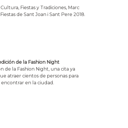
 Cultura, Fiestas y Tradiciones, Marc
Fiestas de Sant Joan i Sant Pere 2018.
dición de la Fashion Night
 de la Fashion Night, una cita ya
ue atraer cientos de personas para
 encontrar en la ciudad.