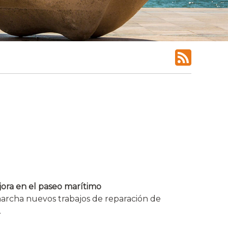
jora en el paseo marítimo
marcha nuevos trabajos de reparación de
.