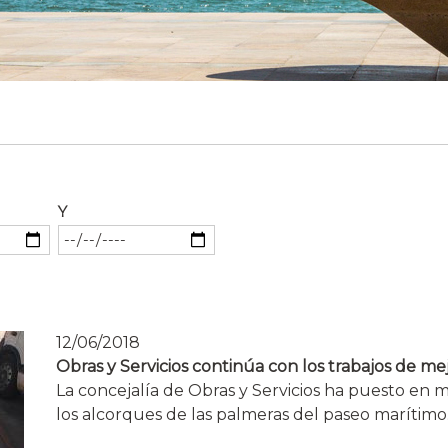
Y
12/06/2018
Obras y Servicios continúa con los trabajos de me
La concejalía de Obras y Servicios ha puesto en 
los alcorques de las palmeras del paseo marítimo