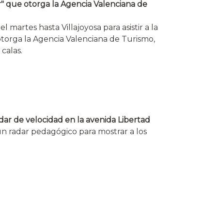
r" que otorga la Agencia Valenciana de
 martes hasta Villajoyosa para asistir a la
torga la Agencia Valenciana de Turismo,
calas.
dar de velocidad en la avenida Libertad
un radar pedagógico para mostrar a los