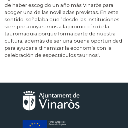
de haber escogido un año más Vinaròs para
acoger una de las novilladas previstas. En este
sentido, señalaba que “desde las instituciones
siempre apoyaremos a la promoción de la
tauromaquia porque forma parte de nuestra
cultura, además de ser una buena oportunidad
para ayudar a dinamizar la economía con la
celebración de espectáculos taurinos".