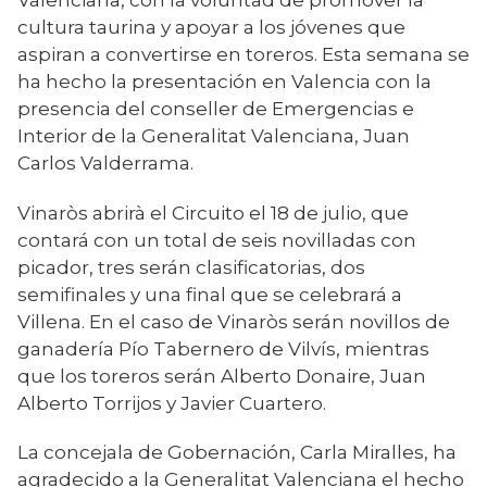
cultura taurina y apoyar a los jóvenes que
aspiran a convertirse en toreros. Esta semana se
ha hecho la presentación en Valencia con la
presencia del conseller de Emergencias e
Interior de la Generalitat Valenciana, Juan
Carlos Valderrama.
Vinaròs abrirà el Circuito el 18 de julio, que
contará con un total de seis novilladas con
picador, tres serán clasificatorias, dos
semifinales y una final que se celebrará a
Villena. En el caso de Vinaròs serán novillos de
ganadería Pío Tabernero de Vilvís, mientras
que los toreros serán Alberto Donaire, Juan
Alberto Torrijos y Javier Cuartero.
La concejala de Gobernación, Carla Miralles, ha
agradecido a la Generalitat Valenciana el hecho