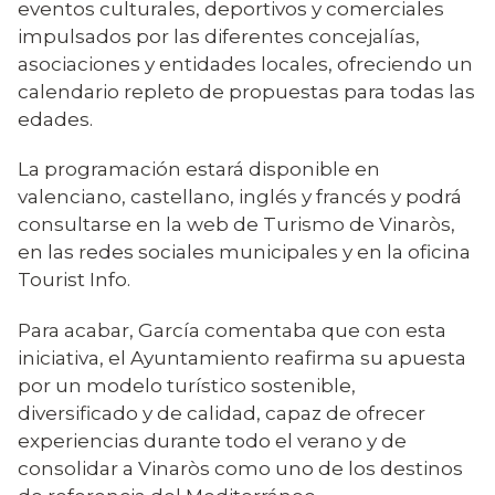
eventos culturales, deportivos y comerciales
impulsados por las diferentes concejalías,
asociaciones y entidades locales, ofreciendo un
calendario repleto de propuestas para todas las
edades.
La programación estará disponible en
valenciano, castellano, inglés y francés y podrá
consultarse en la web de Turismo de Vinaròs,
en las redes sociales municipales y en la oficina
Tourist Info.
Para acabar, García comentaba que con esta
iniciativa, el Ayuntamiento reafirma su apuesta
por un modelo turístico sostenible,
diversificado y de calidad, capaz de ofrecer
experiencias durante todo el verano y de
consolidar a Vinaròs como uno de los destinos