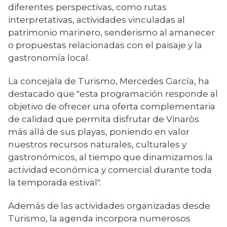
diferentes perspectivas, como rutas
interpretativas, actividades vinculadas al
patrimonio marinero, senderismo al amanecer
o propuestas relacionadas con el paisaje y la
gastronomía local.
La concejala de Turismo, Mercedes García, ha
destacado que "esta programación responde al
objetivo de ofrecer una oferta complementaria
de calidad que permita disfrutar de Vinaròs
más allá de sus playas, poniendo en valor
nuestros recursos naturales, culturales y
gastronómicos, al tiempo que dinamizamos la
actividad económica y comercial durante toda
la temporada estival".
Además de las actividades organizadas desde
Turismo, la agenda incorpora numerosos