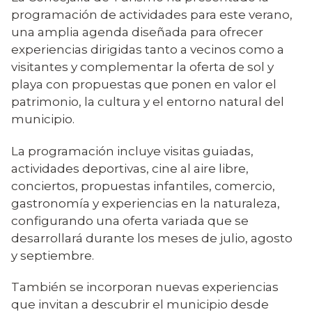
programación de actividades para este verano,
una amplia agenda diseñada para ofrecer
experiencias dirigidas tanto a vecinos como a
visitantes y complementar la oferta de sol y
playa con propuestas que ponen en valor el
patrimonio, la cultura y el entorno natural del
municipio.
La programación incluye visitas guiadas,
actividades deportivas, cine al aire libre,
conciertos, propuestas infantiles, comercio,
gastronomía y experiencias en la naturaleza,
configurando una oferta variada que se
desarrollará durante los meses de julio, agosto
y septiembre.
También se incorporan nuevas experiencias
que invitan a descubrir el municipio desde