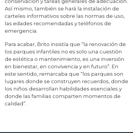
conservación y tareas generales de adecuación.
Así mismo, también se hará la instalación de
carteles informativos sobre las normas de uso,
las edades recomendadas y teléfonos de
emergencia.
Para acabar, Brito insistía que “la renovación de
los parques infantiles no es solo una cuestión
de estética o mantenimiento, es una inversión
en bienestar, en convivencia y en futuro”. En
este sentido, remarcaba que “los parques son
lugares donde se construyen recuerdos, donde
los niños desarrollan habilidades esenciales y
donde las familias comparten momentos de
calidad”.