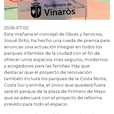
2026-07-02
Esta mañana el concejal de Obras y Servicios,
Josué Brito, ha hecho una rueda de prensa para
anunciar una actuación integral en todos los
parques infantiles de la ciudad con el fin de
ofrecer unos espacios más seguros, modernos
y acogedores para las familias. Hay que
destacar que el proyecto de renovación
también incluirá los parques de la Costa Norte,
Costa Sur y ermita, el único que quedará fuera
será el parque de la plaza de Primero de Mayo
que se adecuará con el proyecto de reforma
previsto para todo el espacio.