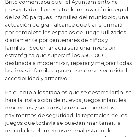
Brito comentaba que “el Ayuntamiento ha
presentado el proyecto de renovación integral
de los 28 parques infantiles del municipio, una
actuación de gran alcance que transformará
por completo los espacios de juego utilizados
diariamente por centenares de niños y
familias”. Según añadía será una inversión
estratégica que superará los 330.000€,
destinada a modernizar, reparar y mejorar todas
las áreas infantiles, garantizando su seguridad,
accesibilidad y atractivo.
En cuanto a los trabajos que se desarrollarán, se
hará la instalación de nuevos juegos infantiles,
modernos y seguros; la renovación de los
pavimentos de seguridad, la reparación de los
juegos que todavía se puedan mantener, la
retirada los elementos en mal estado de